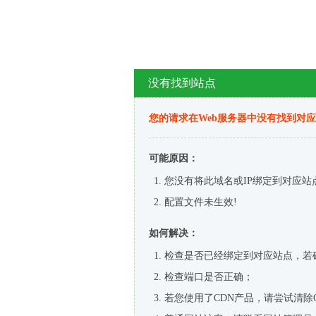
没有找到站点
您的请求在Web服务器中没有找到对
可能原因：
您没有将此域名或IP绑定到对应站
配置文件未生效!
如何解决：
检查是否已经绑定到对应站点，若
检查端口是否正确；
若您使用了CDN产品，请尝试清除