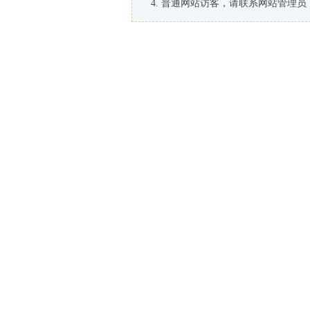
普通网站访客，请联系网站管理员